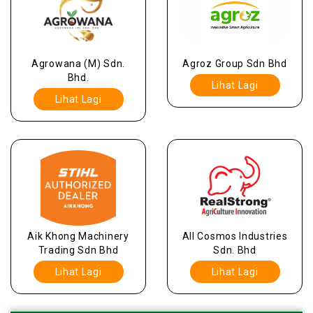
Agrowana (M) Sdn.
Agroz Group Sdn Bhd
Bhd.
Lihat Lagi
Lihat Lagi
Aik Khong Machinery
All Cosmos Industries
Trading Sdn Bhd
Sdn. Bhd
Lihat Lagi
Lihat Lagi