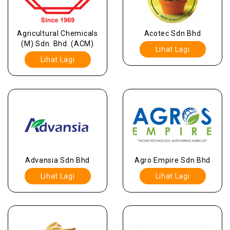
Agricultural Chemicals
Acotec Sdn Bhd
(M) Sdn. Bhd. (ACM)
Lihat Lagi
Lihat Lagi
Advansia Sdn Bhd
Agro Empire Sdn Bhd
Lihat Lagi
Lihat Lagi