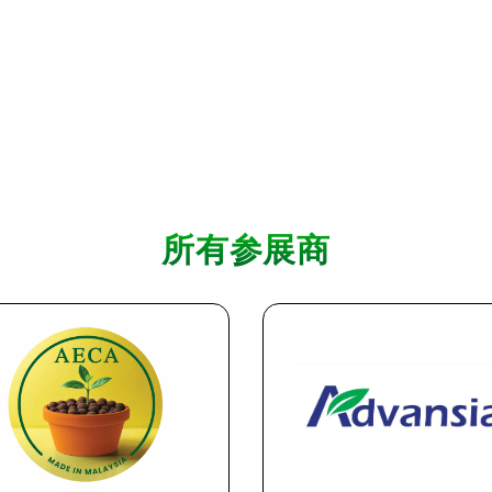
所有参展商