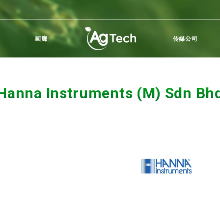
画廊
传媒公司
Hanna Instruments (M) Sdn Bh