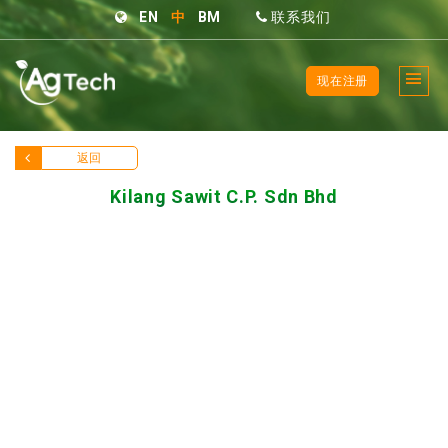
EN
中
BM
联系我们
现在注册
返回
Kilang Sawit C.P. Sdn Bhd