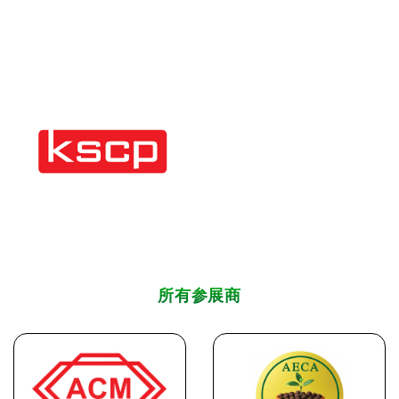
所有参展商